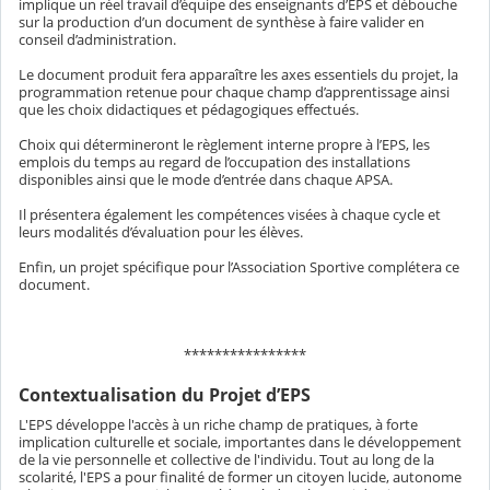
implique un réel travail d’équipe des enseignants d’EPS et débouche
sur la production d’un document de synthèse à faire valider en
conseil d’administration.
Le document produit fera apparaître les axes essentiels du projet, la
programmation retenue pour chaque champ d’apprentissage ainsi
que les choix didactiques et pédagogiques effectués.
Choix qui détermineront le règlement interne propre à l’EPS, les
emplois du temps au regard de l’occupation des installations
disponibles ainsi que le mode d’entrée dans chaque APSA.
Il présentera également les compétences visées à chaque cycle et
leurs modalités d’évaluation pour les élèves.
Enfin, un projet spécifique pour l’Association Sportive complétera ce
document.
****************
Contextualisation du Projet d’EPS
L'EPS développe l'accès à un riche champ de pratiques, à forte
implication culturelle et sociale, importantes dans le développement
de la vie personnelle et collective de l'individu. Tout au long de la
scolarité, l'EPS a pour finalité de former un citoyen lucide, autonome