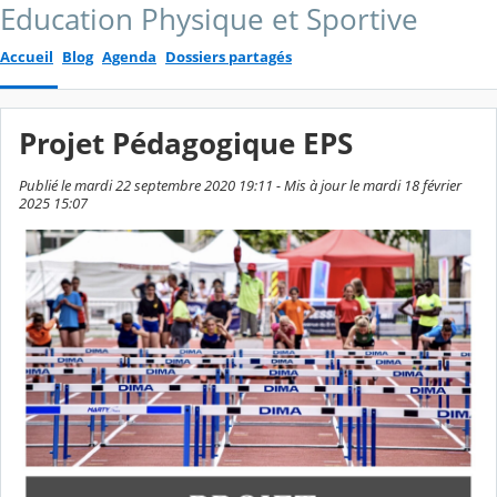
Education Physique et Sportive
Accueil
Blog
Agenda
Dossiers partagés
Projet Pédagogique EPS
Publié le mardi 22 septembre 2020 19:11 - Mis à jour le mardi 18 février
2025 15:07