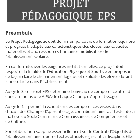
Préambule
Le Projet Pédagogique doit définir un parcours de formation équilibré
et progressif, adapté aux caractéristiques des élèves, aux capacités
matérielles et aux ressources humaines mobilisables de
l’établissement scolaire.
En conformité avec les exigences institutionnelles, ce projet doit
respecter la finalité de l’Education Physique et Sportive en proposant
de façon claire le cheminement logique et explicite des élèves durant
leur scolarité dans l’établissement.
Au cycle 3, ce Projet EPS détermine le niveau de compétence attendu
dans au-moins une APSA de chaque Champ d’Apprentissage.
Au cycle 4, il permet la validation des compétences visées dans
chacun des Champs d’Apprentissage, contribuant ainsi à attester de la
maîtrise du Socle Commun de Connaissances, de Compétences et
de Culture.
Son élaboration s’appuie essentiellement sur le Contrat d’Objectifs de
l’établissement ainsi que les textes officiels régissant la discipline. Elle