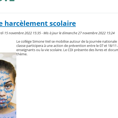
le harcèlement scolaire
mardi 15 novembre 2022 15:35 - Mis à jour le dimanche 27 novembre 2022 15:24
Le collège Simone Veil se mobilise autour de la journée national
classe participera à une action de prévention entre le 07 et 18/11
enseignants ou la vie scolaire. Le CDI présente des livres et docu
thème.