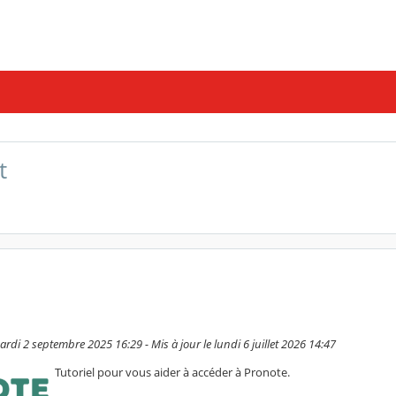
t
di 2 septembre 2025 16:29 - Mis à jour le lundi 6 juillet 2026 14:47
Tutoriel pour vous aider à accéder à Pronote.