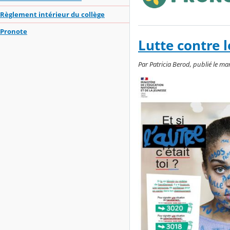
Règlement intérieur du collège
Pronote
Lutte contre 
Par Patricia Berod, publié le 