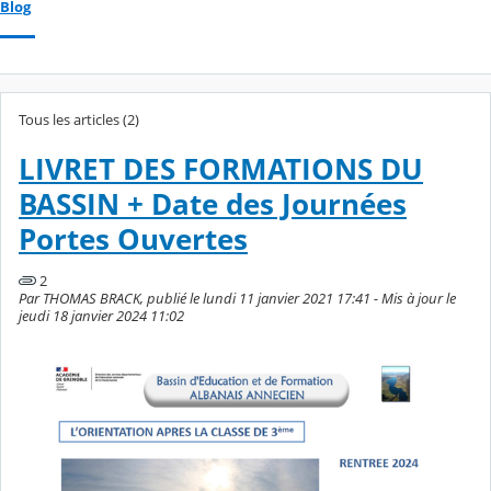
Blog
Tous les articles (2)
LIVRET DES FORMATIONS DU
BASSIN + Date des Journées
Portes Ouvertes
2
Par THOMAS BRACK, publié le lundi 11 janvier 2021 17:41 - Mis à jour le
jeudi 18 janvier 2024 11:02