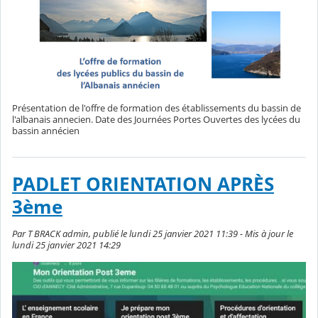
Présentation de l'offre de formation des établissements du bassin de
l'albanais annecien. Date des Journées Portes Ouvertes des lycées du
bassin annécien
PADLET ORIENTATION APRÈS
3ème
Par T BRACK admin, publié le lundi 25 janvier 2021 11:39 - Mis à jour le
lundi 25 janvier 2021 14:29