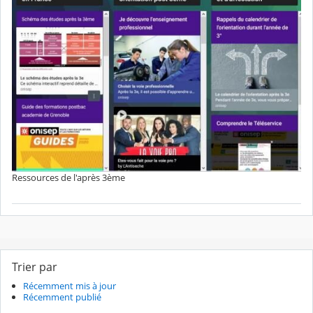
Ressources de l'après 3ème
Trier par
Récemment mis à jour
Récemment publié