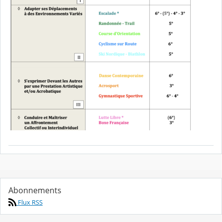
Abonnements
Flux RSS