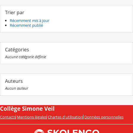
Trier par
Récemment mis à jour
Récemment publié
Catégories
Aucune catégorie définie
Auteurs
Aucun auteur
Collège Simone Veil
Contacts
Mentions légales
Chartes d'utilisation
Données personnelles