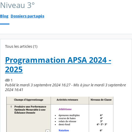
Niveau 3°
Blog
Dossiers partagés
Tous les articles (1)
Programmation APSA 2024 -
2025
1
Publié le mardi 3 septembre 2024 16:27 - Mis à jour le mardi 3 septembre
2024 16:41