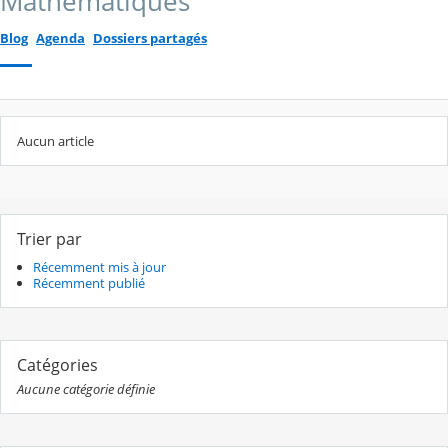
Mathématiques
Blog
Agenda
Dossiers partagés
Aucun article
Trier par
Récemment mis à jour
Récemment publié
Catégories
Aucune catégorie définie