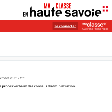
Se connecter
vembre 2021 21:35
es procès verbaux des conseils d'administration.