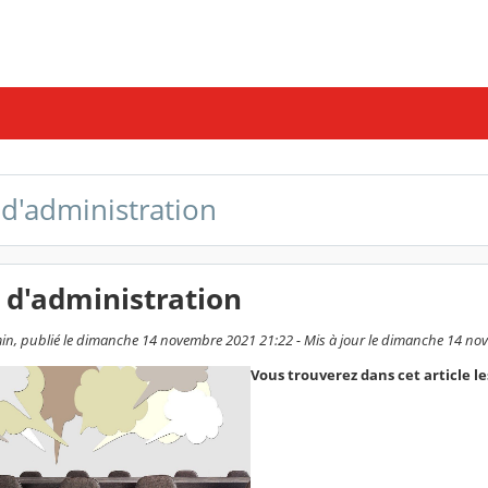
 d'administration
 d'administration
in, publié le dimanche 14 novembre 2021 21:22 - Mis à jour le dimanche 14 no
Vous trouverez dans cet article l