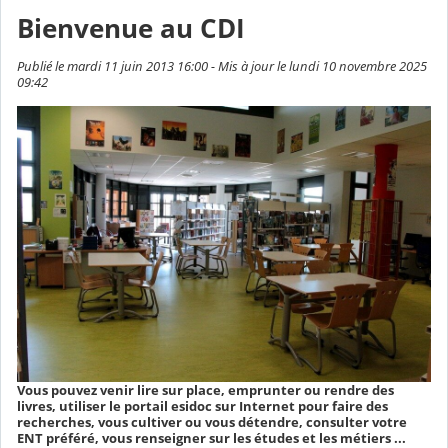
Bienvenue au CDI
Publié le mardi 11 juin 2013 16:00 - Mis à jour le lundi 10 novembre 2025
09:42
Vous pouvez venir lire sur place, emprunter ou rendre des
livres, utiliser le portail esidoc sur Internet pour faire des
recherches, vous cultiver ou vous détendre, consulter votre
ENT préféré, vous renseigner sur les études et les métiers ...