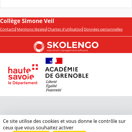
Collège Simone Veil
Contacts
Mentions légales
Chartes d'utilisation
Données personnelles
Ce site utilise des cookies et vous donne le contrôle sur
ceux que vous souhaitez activer