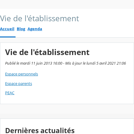
Vie de l'établissement
Accueil
Blog
Agenda
Vie de l'établissement
Publié le mardi 11 juin 2013 16:00 - Mis à jour le lundi 5 avril 2021 21:06
Espace personnels
Espace parents
PEAC
Dernières actualités