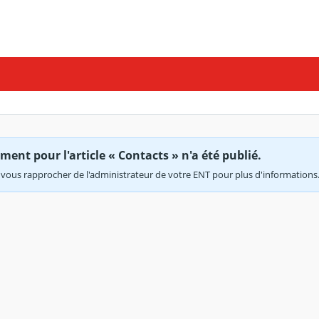
ent pour l'article « Contacts » n'a été publié.
vous rapprocher de l'administrateur de votre ENT pour plus d'informations